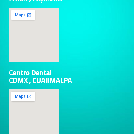
Centro Dental
CDMX , CUAJIMALPA