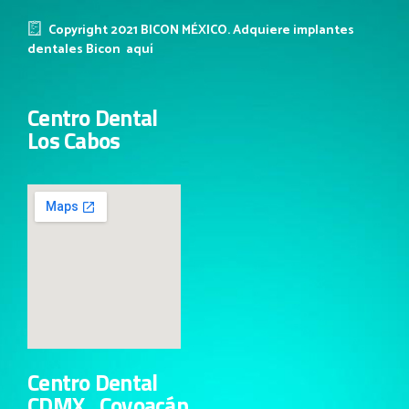
Copyright 2021 BICON MÉXICO. Adquiere implantes
dentales Bicon
aquí
Centro Dental
Los Cabos
Centro Dental
CDMX , Coyoacán