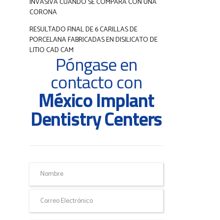
INVASIVA CUANDO SE COMPARA CON UNA
CORONA
RESULTADO FINAL DE 6 CARILLAS DE
PORCELANA FABRICADAS EN DISILICATO DE
LITIO CAD CAM
Póngase en
contacto con
México Implant
Dentistry Centers