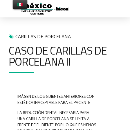
CARILLAS DE PORCELANA
CASO DE CARILLAS DE
PORCELANA II
IMÁGEN DE LOS 6 DIENTES ANTERIORES CON
ESTÉTICA INACEPTABLE PARA EL PACIENTE
LA REDUCCIÓN DENTAL NECESARIA PARA
UNA CARILLA DE PORCELANA SE LIMITA AL
FRENTE DE EL DIENTE, POR LO QUE ES MENOS